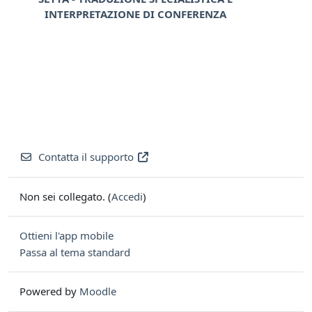
INTERPRETAZIONE DI CONFERENZA
Contatta il supporto
Non sei collegato. (
Accedi
)
Ottieni l'app mobile
Passa al tema standard
Powered by
Moodle