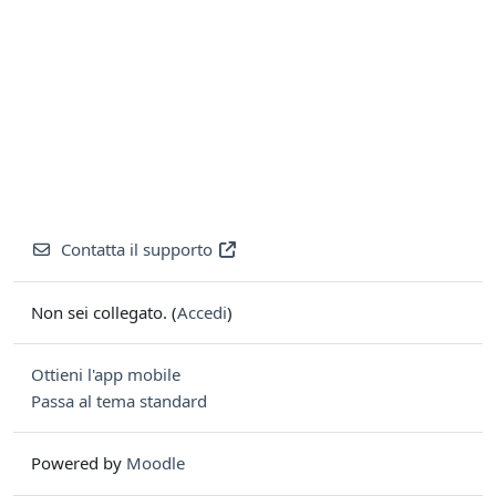
Contatta il supporto
Non sei collegato. (
Accedi
)
Ottieni l'app mobile
Passa al tema standard
Powered by
Moodle