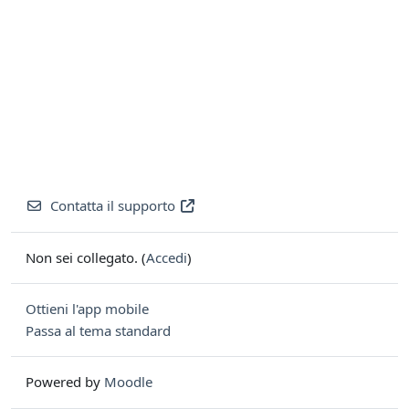
Contatta il supporto
Non sei collegato. (
Accedi
)
Ottieni l'app mobile
Passa al tema standard
Powered by
Moodle