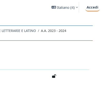
Accedi
Italiano ‎(it)‎
NE LETTERARIE E LATINO
A.A. 2023 - 2024