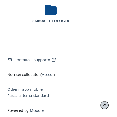
SM60A - GEOLOGIA
Contatta il supporto
Non sei collegato. (
Accedi
)
Ottieni l'app mobile
Passa al tema standard
Powered by
Moodle