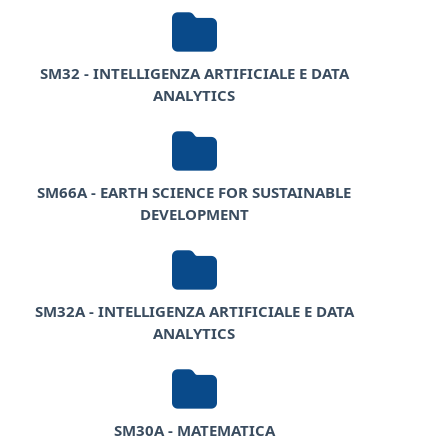
SM32 - INTELLIGENZA ARTIFICIALE E DATA
ANALYTICS
SM66A - EARTH SCIENCE FOR SUSTAINABLE
DEVELOPMENT
SM32A - INTELLIGENZA ARTIFICIALE E DATA
ANALYTICS
SM30A - MATEMATICA