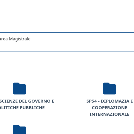
urea Magistrale
 SCIENZE DEL GOVERNO E
SP54 - DIPLOMAZIA E
OLITICHE PUBBLICHE
COOPERAZIONE
INTERNAZIONALE