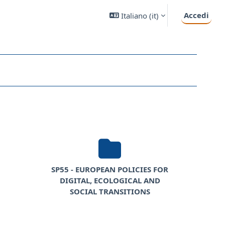
Accedi
Italiano ‎(it)‎
SP55 - EUROPEAN POLICIES FOR
DIGITAL, ECOLOGICAL AND
SOCIAL TRANSITIONS