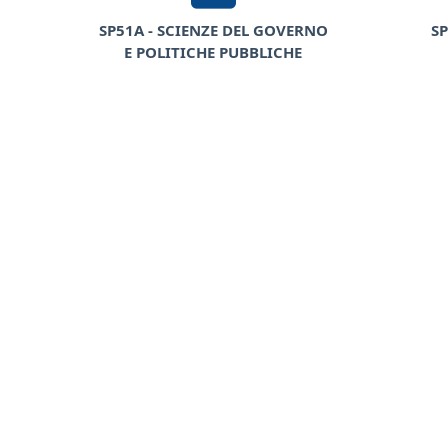
SP51A - SCIENZE DEL GOVERNO
SP
E POLITICHE PUBBLICHE