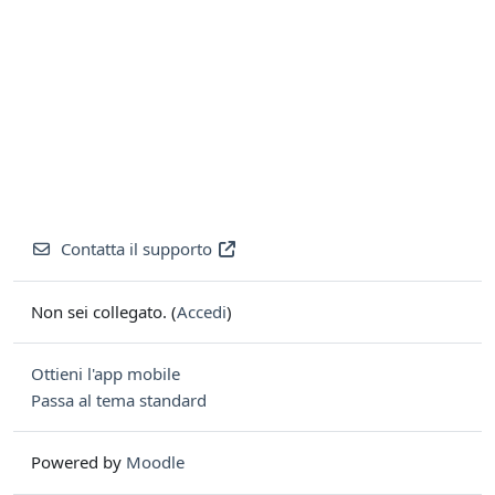
Contatta il supporto
Non sei collegato. (
Accedi
)
Ottieni l'app mobile
Passa al tema standard
Powered by
Moodle