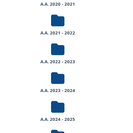
A.A. 2020 - 2021
A.A. 2021 - 2022
A.A. 2022 - 2023
A.A. 2023 - 2024
A.A. 2024 - 2025