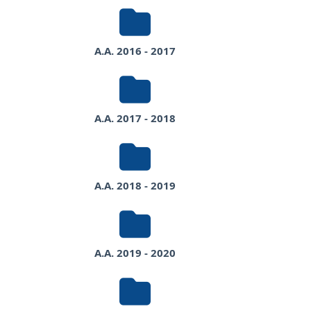
A.A. 2016 - 2017
A.A. 2017 - 2018
A.A. 2018 - 2019
A.A. 2019 - 2020