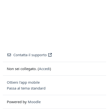
Contatta il supporto
Non sei collegato. (
Accedi
)
Ottieni l'app mobile
Passa al tema standard
Powered by
Moodle