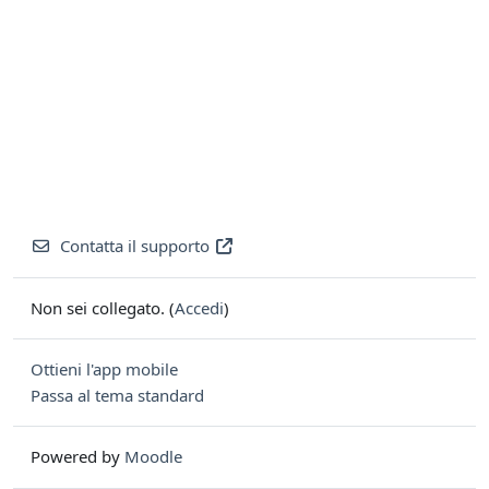
Contatta il supporto
Non sei collegato. (
Accedi
)
Ottieni l'app mobile
Passa al tema standard
Powered by
Moodle