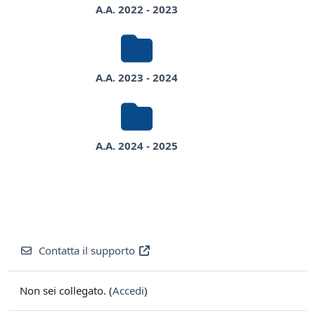
A.A. 2022 - 2023
A.A. 2023 - 2024
A.A. 2024 - 2025
Contatta il supporto
Non sei collegato. (
Accedi
)