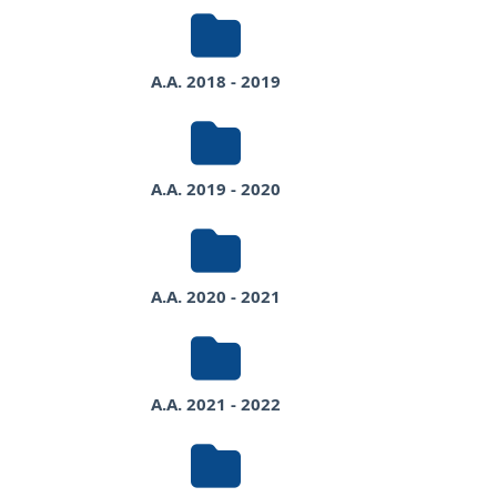
A.A. 2018 - 2019
A.A. 2019 - 2020
A.A. 2020 - 2021
A.A. 2021 - 2022