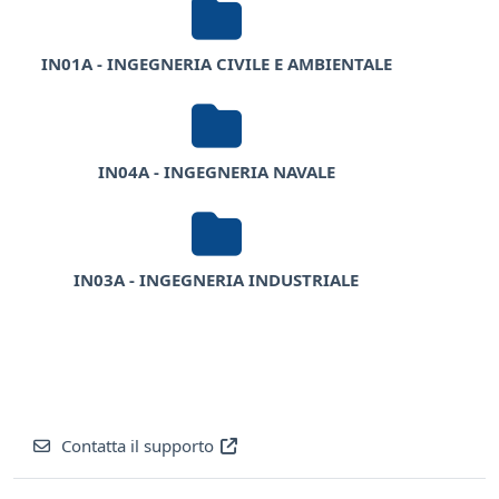
IN01A - INGEGNERIA CIVILE E AMBIENTALE
IN04A - INGEGNERIA NAVALE
IN03A - INGEGNERIA INDUSTRIALE
Contatta il supporto