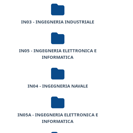
IN03 - INGEGNERIA INDUSTRIALE
IN05 - INGEGNERIA ELETTRONICA E
INFORMATICA
IN04 - INGEGNERIA NAVALE
IN05A - INGEGNERIA ELETTRONICA E
INFORMATICA