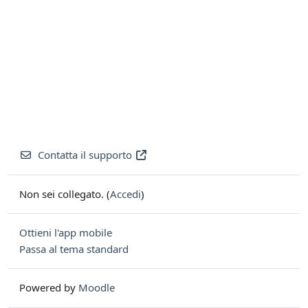
Contatta il supporto
Non sei collegato. (
Accedi
)
Ottieni l'app mobile
Passa al tema standard
Powered by
Moodle