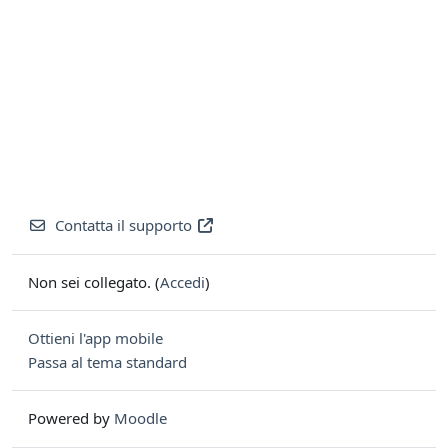
Contatta il supporto
Non sei collegato. (
Accedi
)
Ottieni l'app mobile
Passa al tema standard
Powered by
Moodle