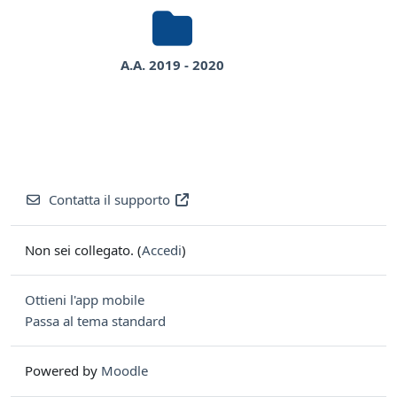
A.A. 2019 - 2020
Contatta il supporto
Non sei collegato. (
Accedi
)
Ottieni l'app mobile
Passa al tema standard
Powered by
Moodle