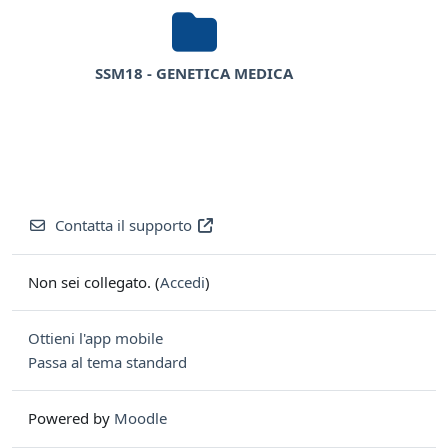
SSM18 - GENETICA MEDICA
Contatta il supporto
Non sei collegato. (
Accedi
)
Ottieni l'app mobile
Passa al tema standard
Powered by
Moodle