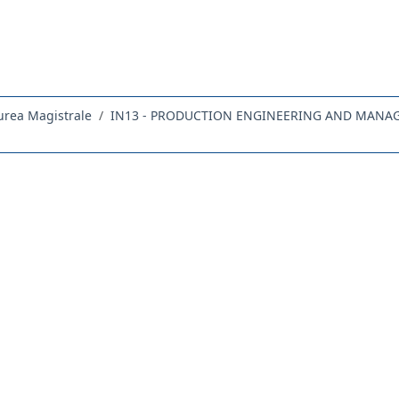
urea Magistrale