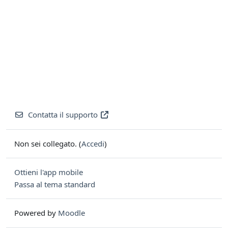
Contatta il supporto
Non sei collegato. (
Accedi
)
Ottieni l'app mobile
Passa al tema standard
Powered by
Moodle