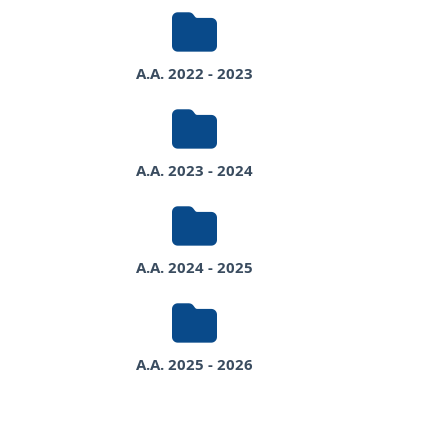
A.A. 2022 - 2023
A.A. 2023 - 2024
A.A. 2024 - 2025
A.A. 2025 - 2026