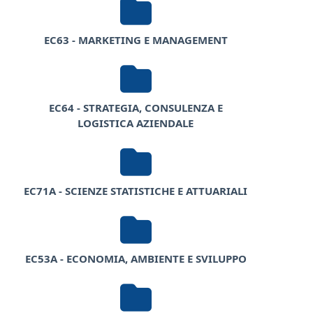
EC63 - MARKETING E MANAGEMENT
EC64 - STRATEGIA, CONSULENZA E
LOGISTICA AZIENDALE
EC71A - SCIENZE STATISTICHE E ATTUARIALI
EC53A - ECONOMIA, AMBIENTE E SVILUPPO