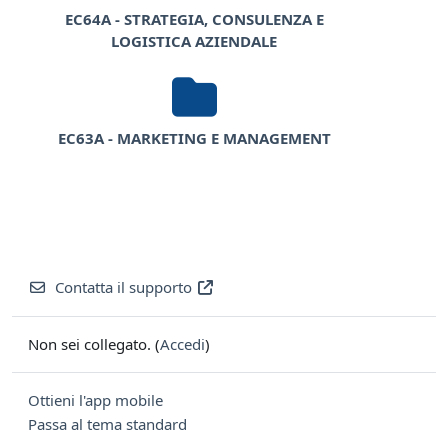
EC64A - STRATEGIA, CONSULENZA E
LOGISTICA AZIENDALE
EC63A - MARKETING E MANAGEMENT
Contatta il supporto
Non sei collegato. (
Accedi
)
Ottieni l'app mobile
Passa al tema standard