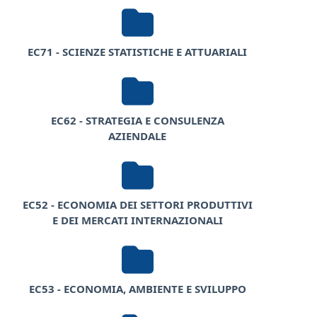
EC71 - SCIENZE STATISTICHE E ATTUARIALI
EC62 - STRATEGIA E CONSULENZA
AZIENDALE
EC52 - ECONOMIA DEI SETTORI PRODUTTIVI
E DEI MERCATI INTERNAZIONALI
EC53 - ECONOMIA, AMBIENTE E SVILUPPO