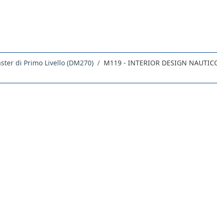
ster di Primo Livello (DM270)
M119 - INTERIOR DESIGN NAUTIC