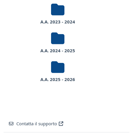
A.A. 2023 - 2024
A.A. 2024 - 2025
A.A. 2025 - 2026
Contatta il supporto