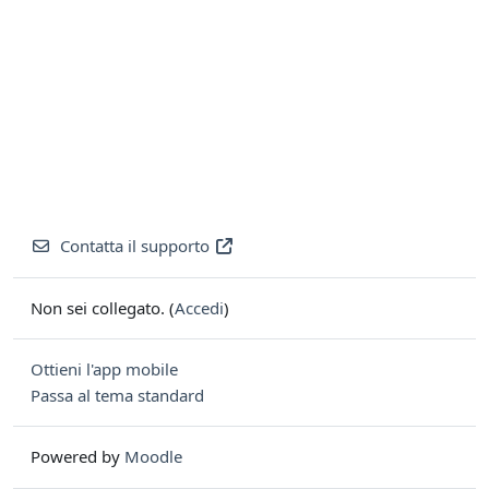
Contatta il supporto
Non sei collegato. (
Accedi
)
Ottieni l'app mobile
Passa al tema standard
Powered by
Moodle