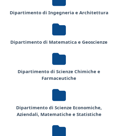
Dipartimento di Ingegneria e Architettura
Dipartimento di Matematica e Geoscienze
Dipartimento di Scienze Chimiche e
Farmaceutiche
Dipartimento di Scienze Economiche,
Aziendali, Matematiche e Statistiche