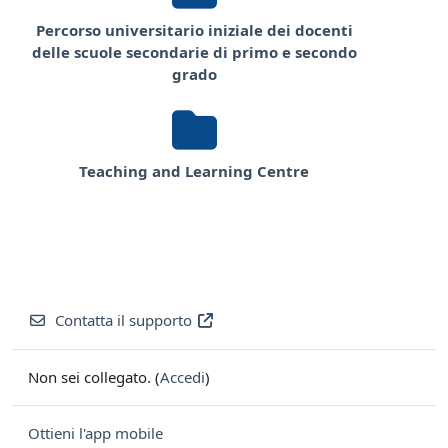
Percorso universitario iniziale dei docenti
delle scuole secondarie di primo e secondo
grado
Teaching and Learning Centre
Contatta il supporto
Non sei collegato. (
Accedi
)
Ottieni l'app mobile