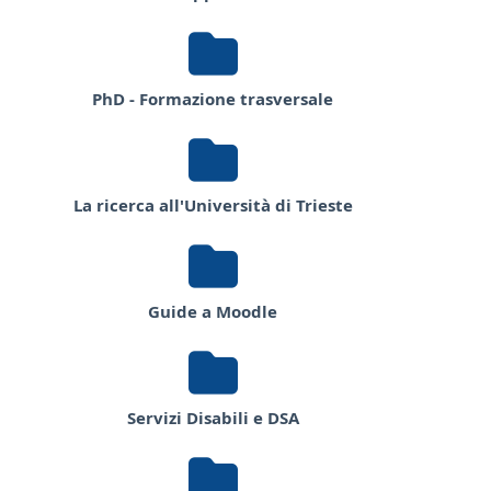
PhD - Formazione trasversale
La ricerca all'Università di Trieste
Guide a Moodle
Servizi Disabili e DSA