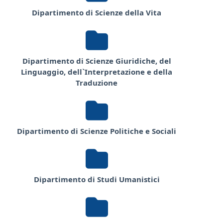
Dipartimento di Scienze della Vita
Dipartimento di Scienze Giuridiche, del
Linguaggio, dell`Interpretazione e della
Traduzione
Dipartimento di Scienze Politiche e Sociali
Dipartimento di Studi Umanistici