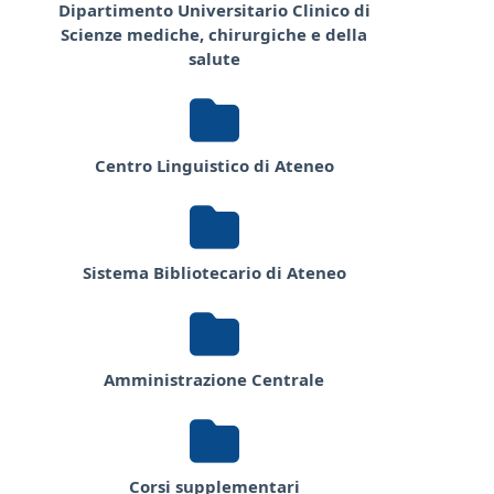
Dipartimento Universitario Clinico di
Scienze mediche, chirurgiche e della
salute
Centro Linguistico di Ateneo
Sistema Bibliotecario di Ateneo
Amministrazione Centrale
Corsi supplementari