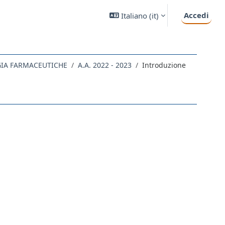
Accedi
Italiano ‎(it)‎
GIA FARMACEUTICHE
A.A. 2022 - 2023
Introduzione