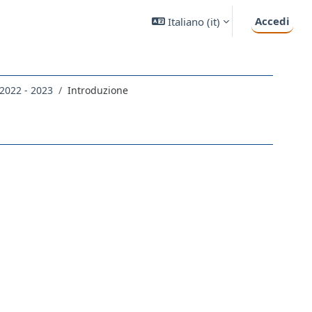
Accedi
Italiano ‎(it)‎
 2022 - 2023
Introduzione