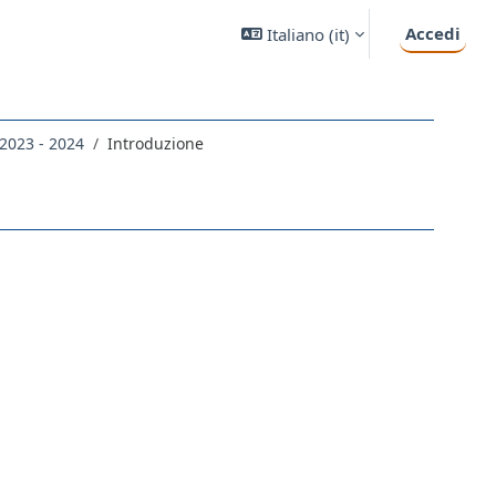
Accedi
Italiano ‎(it)‎
 2023 - 2024
Introduzione