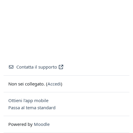
Contatta il supporto
Non sei collegato. (
Accedi
)
Ottieni l'app mobile
Passa al tema standard
Powered by
Moodle