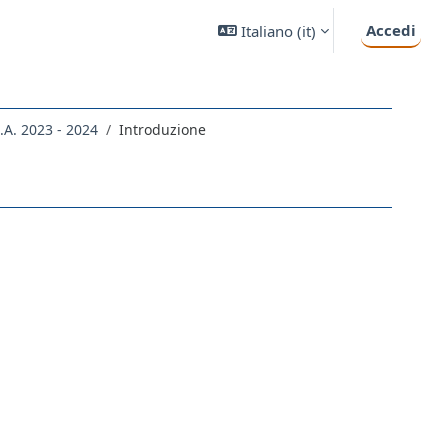
Accedi
Italiano ‎(it)‎
.A. 2023 - 2024
Introduzione