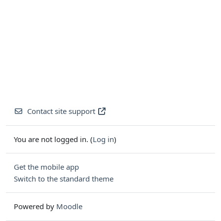
Contact site support
You are not logged in. (
Log in
)
Get the mobile app
Switch to the standard theme
Powered by
Moodle