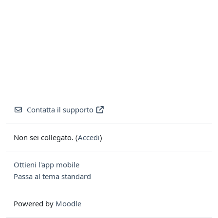
Contatta il supporto
Non sei collegato. (
Accedi
)
Ottieni l'app mobile
Passa al tema standard
Powered by
Moodle