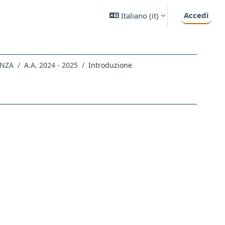
Accedi
Italiano ‎(it)‎
ENZA
A.A. 2024 - 2025
Introduzione