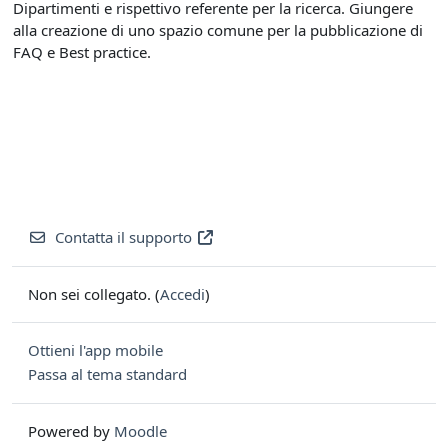
Dipartimenti e rispettivo referente per la ricerca. Giungere
alla creazione di uno spazio comune per la pubblicazione di
FAQ e Best practice.
Contatta il supporto
Non sei collegato. (
Accedi
)
Ottieni l'app mobile
Passa al tema standard
Powered by
Moodle