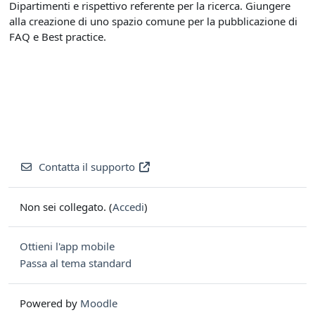
Dipartimenti e rispettivo referente per la ricerca. Giungere
alla creazione di uno spazio comune per la pubblicazione di
FAQ e Best practice.
Contatta il supporto
Non sei collegato. (
Accedi
)
Ottieni l'app mobile
Passa al tema standard
Powered by
Moodle