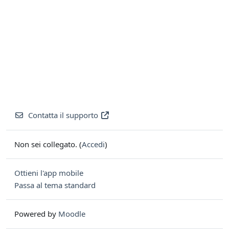
Contatta il supporto
Non sei collegato. (
Accedi
)
Ottieni l'app mobile
Passa al tema standard
Powered by
Moodle