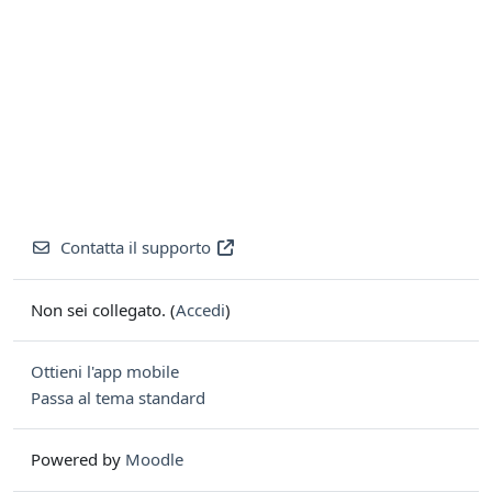
Contatta il supporto
Non sei collegato. (
Accedi
)
Ottieni l'app mobile
Passa al tema standard
Powered by
Moodle