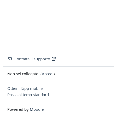
Contatta il supporto
Non sei collegato. (
Accedi
)
Ottieni l'app mobile
Passa al tema standard
Powered by
Moodle