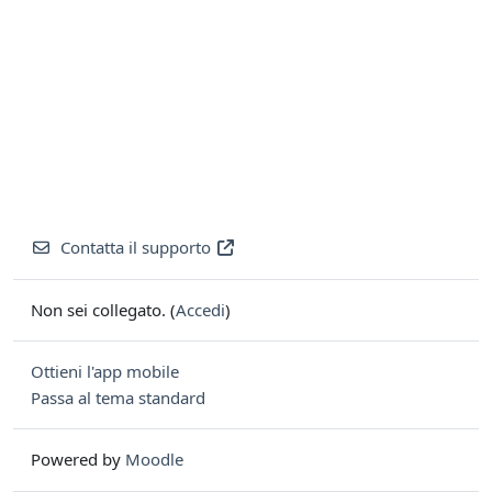
Contatta il supporto
Non sei collegato. (
Accedi
)
Ottieni l'app mobile
Passa al tema standard
Powered by
Moodle