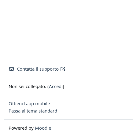
Contatta il supporto
Non sei collegato. (
Accedi
)
Ottieni l'app mobile
Passa al tema standard
Powered by
Moodle