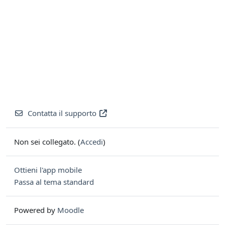
Contatta il supporto
Non sei collegato. (
Accedi
)
Ottieni l'app mobile
Passa al tema standard
Powered by
Moodle