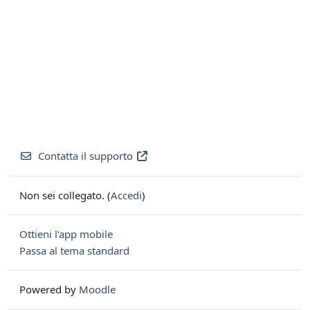
Contatta il supporto
Non sei collegato. (
Accedi
)
Ottieni l'app mobile
Passa al tema standard
Powered by
Moodle