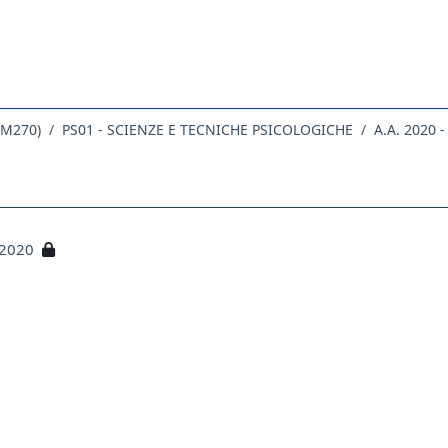
DM270)
PS01 - SCIENZE E TECNICHE PSICOLOGICHE
A.A. 2020 -
 2020