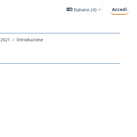
Accedi
Italiano ‎(it)‎
 2021
Introduzione