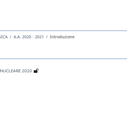
SICA
A.A. 2020 - 2021
Introduzione
BNUCLEARE 2020