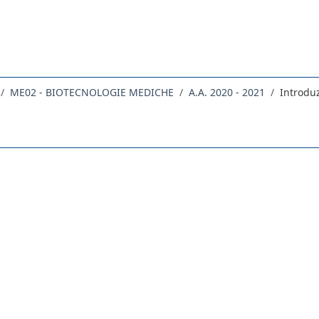
ME02 - BIOTECNOLOGIE MEDICHE
A.A. 2020 - 2021
Introdu