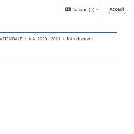
Accedi
Italiano ‎(it)‎
 AZIENDALE
A.A. 2020 - 2021
Introduzione