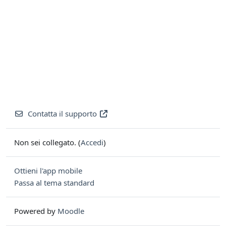
Contatta il supporto
Non sei collegato. (
Accedi
)
Ottieni l'app mobile
Passa al tema standard
Powered by
Moodle