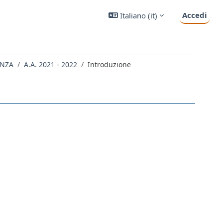
Accedi
Italiano ‎(it)‎
ENZA
A.A. 2021 - 2022
Introduzione