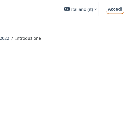
Accedi
Italiano ‎(it)‎
 2022
Introduzione