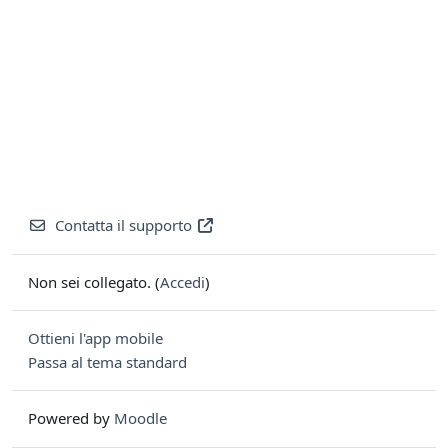
Contatta il supporto
Non sei collegato. (
Accedi
)
Ottieni l'app mobile
Passa al tema standard
Powered by
Moodle