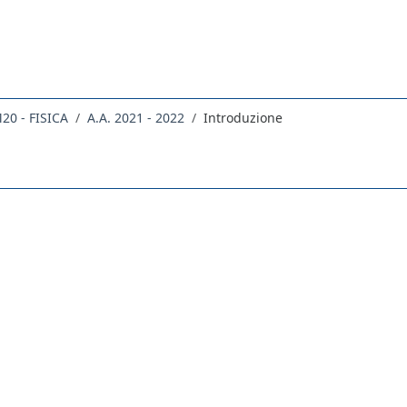
20 - FISICA
A.A. 2021 - 2022
Introduzione